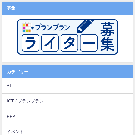
募集
カテゴリー
AI
ICT / プランプラン
PPP
イベント