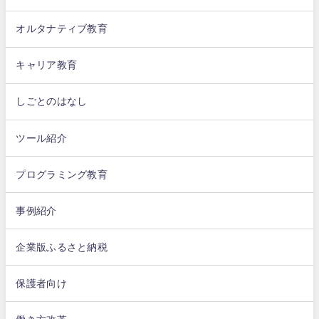
オルタナティブ教育
キャリア教育
しごとのはなし
ツール紹介
プログラミング教育
事例紹介
企業版ふるさと納税
保護者向け