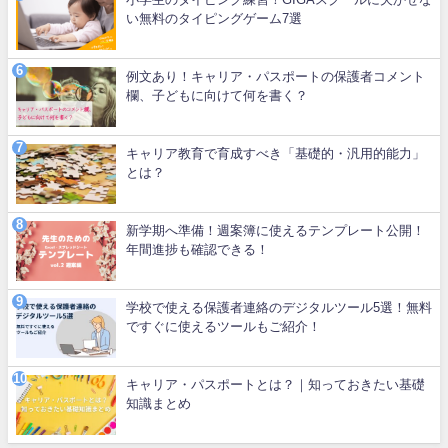
い無料のタイピングゲーム7選
例文あり！キャリア・パスポートの保護者コメント
欄、子どもに向けて何を書く？
キャリア教育で育成すべき「基礎的・汎用的能力」
とは？
新学期へ準備！週案簿に使えるテンプレート公開！
年間進捗も確認できる！
学校で使える保護者連絡のデジタルツール5選！無料
ですぐに使えるツールもご紹介！
キャリア・パスポートとは？｜知っておきたい基礎
知識まとめ