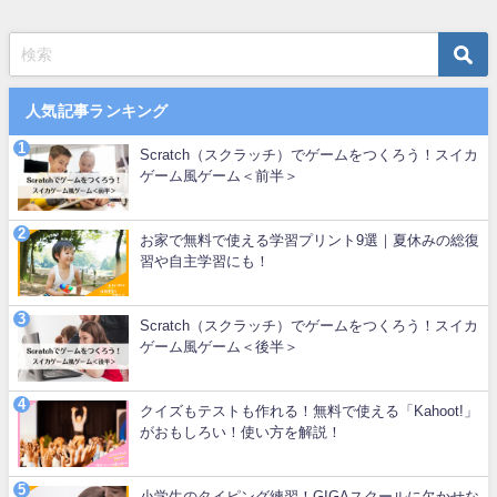
人気記事ランキング
Scratch（スクラッチ）でゲームをつくろう！スイカ
ゲーム風ゲーム＜前半＞
お家で無料で使える学習プリント9選｜夏休みの総復
習や自主学習にも！
Scratch（スクラッチ）でゲームをつくろう！スイカ
ゲーム風ゲーム＜後半＞
クイズもテストも作れる！無料で使える「Kahoot!」
がおもしろい！使い方を解説！
小学生のタイピング練習！GIGAスクールに欠かせな