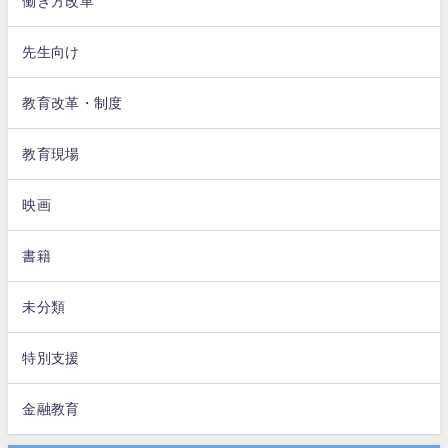
働き方改革
先生向け
教育改革・制度
教育現場
映画
書籍
未分類
特別支援
金融教育