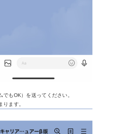
ムでもOK）を送ってください。
まります。