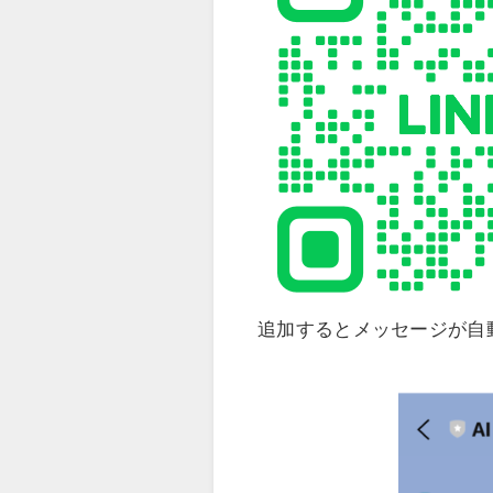
追加するとメッセージが自