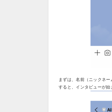
まずは、名前（ニックネー
すると、インタビューが始