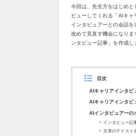
今回は、先生方をはじめと
ビューしてくれる「AIキ
インタビュアーとの会話を
改めて見直す機会になりま
ンタビュー記事」を作成し
目次
AIキャリアインタビ
AIキャリアインタビ
AIインタビュアーの
インタビュー記
文章のテイスト