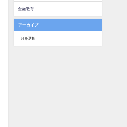
金融教育
アーカイブ