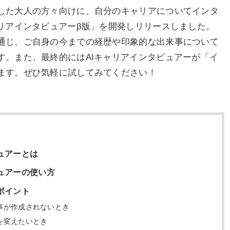
した大人の方々向けに、自分のキャリアについてインタ
ャリアインタビュアーβ版」を開発しリリースしました。
通じ、ご自身の今までの経歴や印象的な出来事について
す。また、最終的にはAIキャリアインタビュアーが「イ
ます。ぜひ気軽に試してみてください！
ュアーとは
ュアーの使い方
ポイント
事が作成されないとき
を変えたいとき