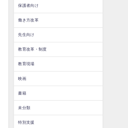
保護者向け
働き方改革
先生向け
教育改革・制度
教育現場
映画
書籍
未分類
特別支援