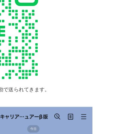
動で送られてきます。