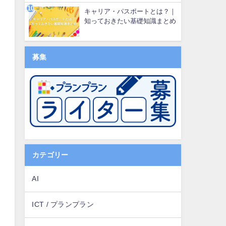
キャリア・パスポートとは？｜
知っておきたい基礎知識まとめ
募集
カテゴリー
AI
ICT / プランプラン