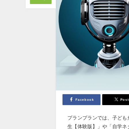
Facebook
Pos
プランプランでは、子どもた
生【体験版】」や「自学ネ