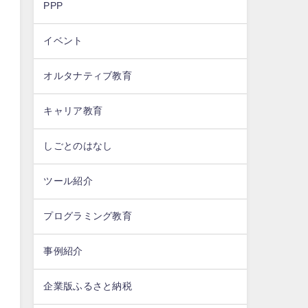
PPP
イベント
オルタナティブ教育
キャリア教育
しごとのはなし
ツール紹介
プログラミング教育
事例紹介
企業版ふるさと納税