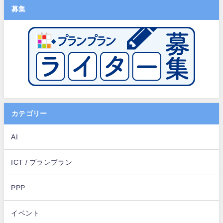
募集
カテゴリー
AI
ICT / プランプラン
PPP
イベント