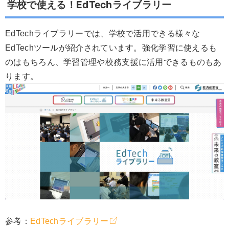
学校で使える！EdTechライブラリー
EdTechライブラリーでは、学校で活用できる様々な
EdTechツールが紹介されています。強化学習に使えるも
のはもちろん、学習管理や校務支援に活用できるものもあ
ります。
参考：
EdTechライブラリー