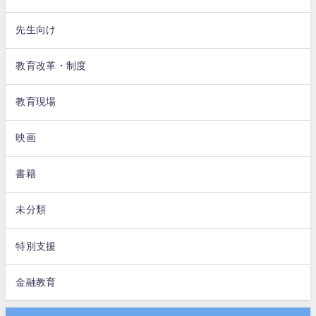
先生向け
教育改革・制度
教育現場
映画
書籍
未分類
特別支援
金融教育