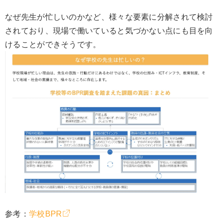
なぜ先生が忙しいのかなど、様々な要素に分解されて検討
されており、現場で働いていると気づかない点にも目を向
けることができそうです。
参考：
学校BPR