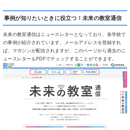
事例が知りたいときに役立つ！未来の教室通信
未来の教室通信はニュースレターとなっており、各学校で
の事例が紹介されています。メールアドレスを登録すれ
ば、マガジンが配信されますが、このページから過去のニ
ュースレターもPDFでチェックすることができます。