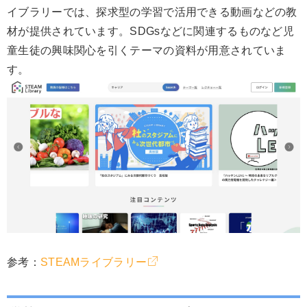
イブラリーでは、探求型の学習で活用できる動画などの教
材が提供されています。SDGsなどに関連するものなど児
童生徒の興味関心を引くテーマの資料が用意されていま
す。
参考：
STEAMライブラリー