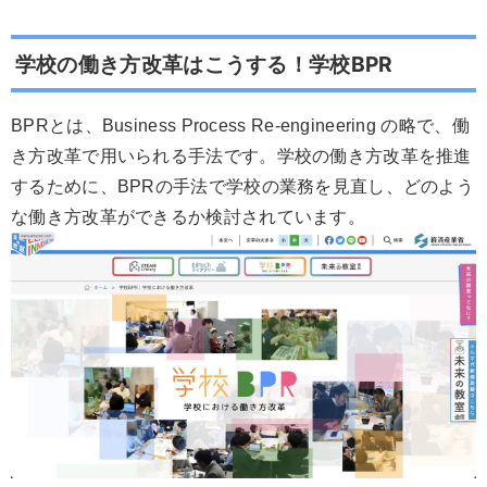
学校の働き方改革はこうする！学校BPR
BPRとは、Business Process Re-engineering の略で、働
き方改革で用いられる手法です。学校の働き方改革を推進
するために、BPRの手法で学校の業務を見直し、どのよう
な働き方改革ができるか検討されています。