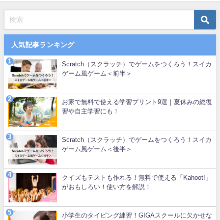
人気記事ランキング
Scratch（スクラッチ）でゲームをつくろう！スイカ
ゲーム風ゲーム＜前半＞
お家で無料で使える学習プリント9選｜夏休みの総復
習や自主学習にも！
Scratch（スクラッチ）でゲームをつくろう！スイカ
ゲーム風ゲーム＜後半＞
クイズもテストも作れる！無料で使える「Kahoot!」
がおもしろい！使い方を解説！
小学生のタイピング練習！GIGAスクールに欠かせな