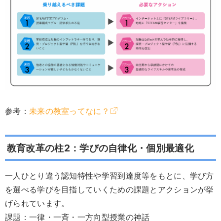
参考：
未来の教室ってなに？
教育改革の柱2：学びの自律化・個別最適化
一人ひとり違う認知特性や学習到達度等をもとに、学び方
を選べる学びを目指していくための課題とアクションが挙
げられています。
課題：一律・一斉・一方向型授業の神話