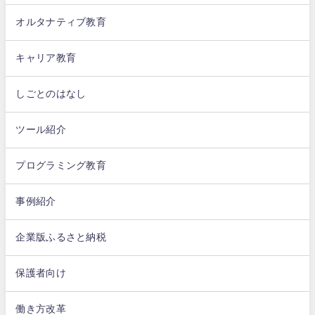
オルタナティブ教育
キャリア教育
しごとのはなし
ツール紹介
プログラミング教育
事例紹介
企業版ふるさと納税
保護者向け
働き方改革