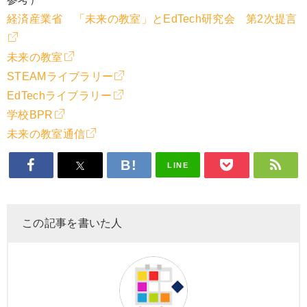
経済産業省 「未来の教室」とEdTech研究会 第2次提言
未来の教室
STEAMライブラリー
EdTechライブラリー
学校BPR
未来の教室通信
LINE
この記事を書いた人