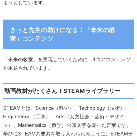
ようとしています。
きっと先生の助けになる！「未来の教
室」コンテンツ
「未来の教室」を実現していくために、4つのコンテンツ
が用意されています。
動画教材がたくさん！STEAMライブラリー
STEAMとは、Science（科学）、Technology（技術）、
Engineering（工学）、Arts（人文社会・芸術・デザイ
ン）、Mathematics（数学）の頭文字を取った言葉です。
学びにSTEAMの要素を取り入れられるように、STEAMラ