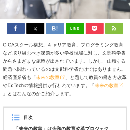
LINE
GIGAスクール構想、キャリア教育、プログラミング教育
など取り組むべき課題が多い学校現場に対し、文部科学省
からさまざまな施策が出されています。しかし、山積する
問題へ関わっているのは文部科学省だけではありません。
経済産業省も「
未来の教室
」と題して教員の働き方改革
やEdTechの情報提供が行われています。「
未来の教室
」とはなんなのかご紹介します。
目次
「未来の教室」は令和の教育改革プロジェク