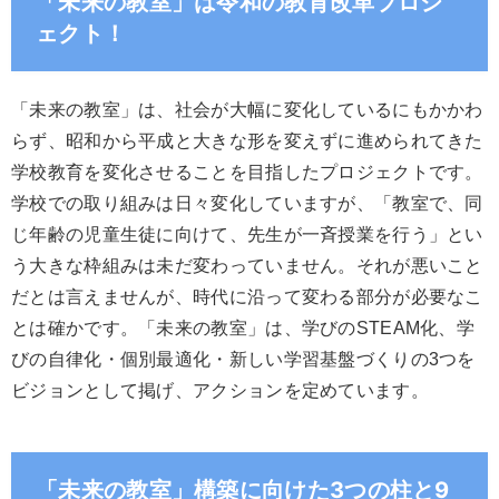
「未来の教室」は令和の教育改革プロジ
ェクト！
「未来の教室」は、社会が大幅に変化しているにもかかわ
らず、昭和から平成と大きな形を変えずに進められてきた
学校教育を変化させることを目指したプロジェクトです。
学校での取り組みは日々変化していますが、「教室で、同
じ年齢の児童生徒に向けて、先生が一斉授業を行う」とい
う大きな枠組みは未だ変わっていません。それが悪いこと
だとは言えませんが、時代に沿って変わる部分が必要なこ
とは確かです。「未来の教室」は、学びのSTEAM化、学
びの自律化・個別最適化・新しい学習基盤づくりの3つを
ビジョンとして掲げ、アクションを定めています。
「未来の教室」構築に向けた3つの柱と9