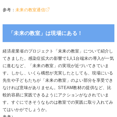
参考：
未来の教室通信
「未来の教室」は現場にある！
経済産業省のプロジェクト「未来の教室」について紹介し
てきました。感染症拡大の影響で1人1台端末の導入が一気
に進むなど、「未来の教室」の実現が近づいてきていま
す。しかし、いくら構想が充実したとしても、現場にいる
先生や子どもたちが「未来の教室」のよい部分を享受でき
なければ意味がありません。STEAM教材の提供など、比
較的容易に実践できるようにアクションがなされていま
す。すぐにできそうなものは教室での実践に取り入れてみ
てはいかがでしょうか。
参考）