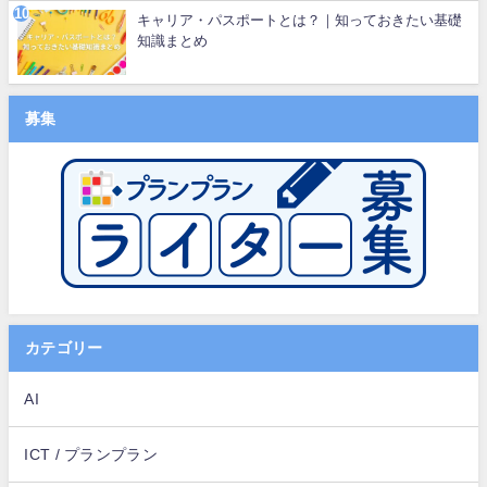
キャリア・パスポートとは？｜知っておきたい基礎
知識まとめ
募集
カテゴリー
AI
ICT / プランプラン