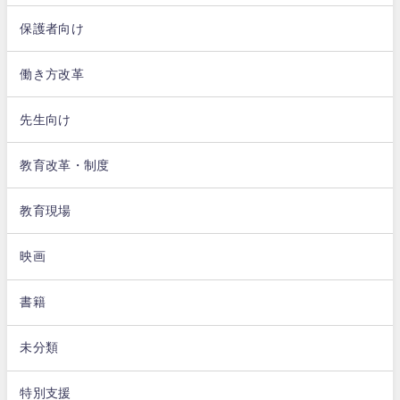
保護者向け
働き方改革
先生向け
教育改革・制度
教育現場
映画
書籍
未分類
特別支援