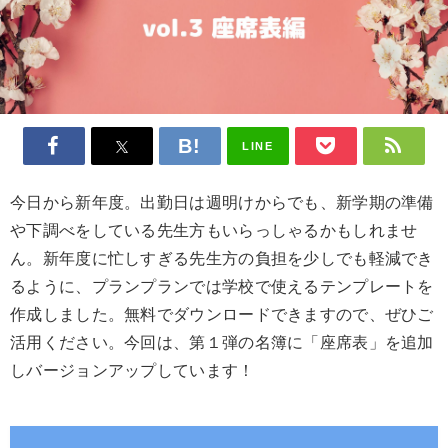
LINE
今日から新年度。出勤日は週明けからでも、新学期の準備
や下調べをしている先生方もいらっしゃるかもしれませ
ん。新年度に忙しすぎる先生方の負担を少しでも軽減でき
るように、プランプランでは学校で使えるテンプレートを
作成しました。無料でダウンロードできますので、ぜひご
活用ください。今回は、第１弾の名簿に「座席表」を追加
しバージョンアップしています！