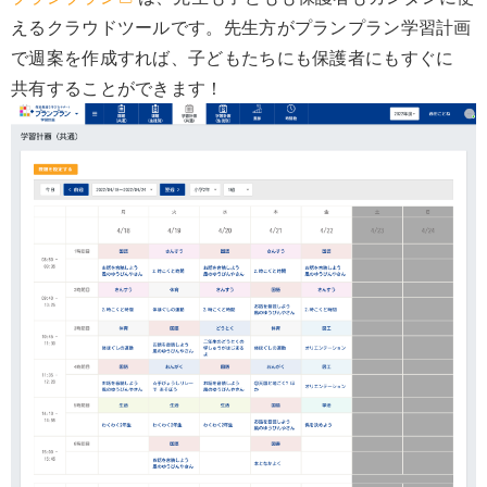
えるクラウドツールです。先生方がプランプラン学習計画
で週案を作成すれば、子どもたちにも保護者にもすぐに
共有することができます！