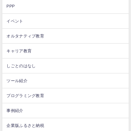
PPP
イベント
オルタナティブ教育
キャリア教育
しごとのはなし
ツール紹介
プログラミング教育
事例紹介
企業版ふるさと納税