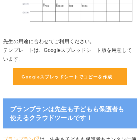
先生の用途に合わせてご利用ください。
テンプレートは、Googleスプレッドシート版を用意して
います。
Googleスプレッドシートでコピーを作成
プランプランは先生も子どもも保護者も
使えるクラウドツールです！
プランプラン
は、先生も子どもも保護者もカンタンに使