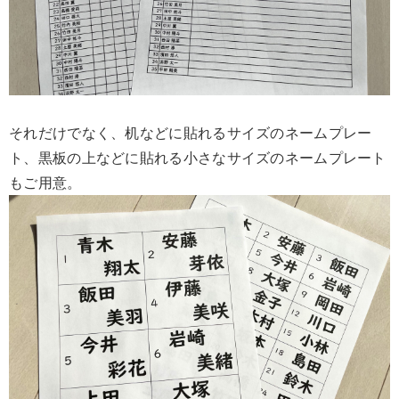
それだけでなく、机などに貼れるサイズのネームプレー
ト、黒板の上などに貼れる小さなサイズのネームプレート
もご用意。