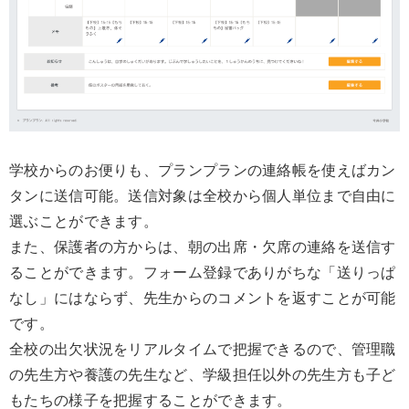
学校からのお便りも、プランプランの連絡帳を使えばカン
タンに送信可能。送信対象は全校から個人単位まで自由に
選ぶことができます。
また、保護者の方からは、朝の出席・欠席の連絡を送信す
ることができます。フォーム登録でありがちな「送りっぱ
なし」にはならず、先生からのコメントを返すことが可能
です。
全校の出欠状況をリアルタイムで把握できるので、管理職
の先生方や養護の先生など、学級担任以外の先生方も子ど
もたちの様子を把握することができます。