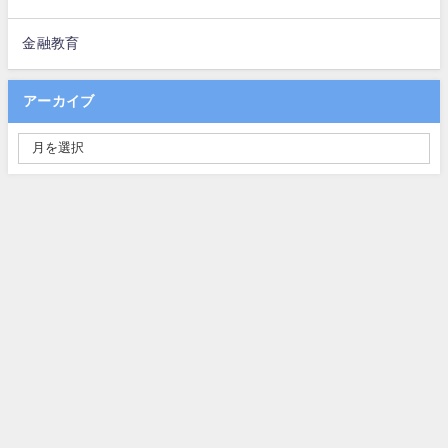
金融教育
アーカイブ