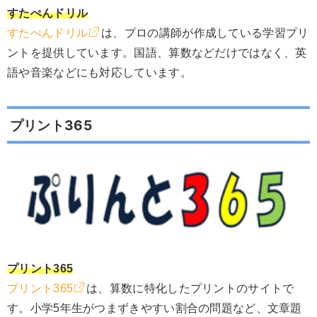
すたぺんドリル
すたぺんドリル
は、プロの講師が作成している学習プリ
ントを提供しています。国語、算数などだけではなく、英
語や音楽などにも対応しています。
プリント365
プリント365
プリント365
は、算数に特化したプリントのサイトで
す。小学5年生がつまずきやすい割合の問題など、文章題