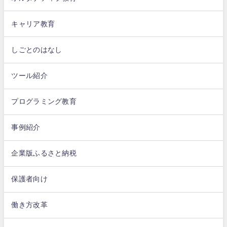
キャリア教育
しごとのはなし
ツール紹介
プログラミング教育
事例紹介
企業版ふるさと納税
保護者向け
働き方改革