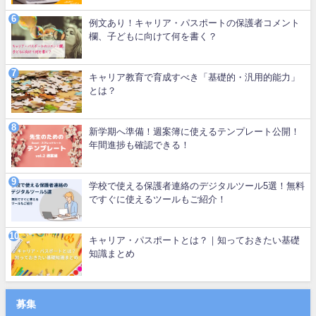
例文あり！キャリア・パスポートの保護者コメント
欄、子どもに向けて何を書く？
キャリア教育で育成すべき「基礎的・汎用的能力」
とは？
新学期へ準備！週案簿に使えるテンプレート公開！
年間進捗も確認できる！
学校で使える保護者連絡のデジタルツール5選！無料
ですぐに使えるツールもご紹介！
キャリア・パスポートとは？｜知っておきたい基礎
知識まとめ
募集