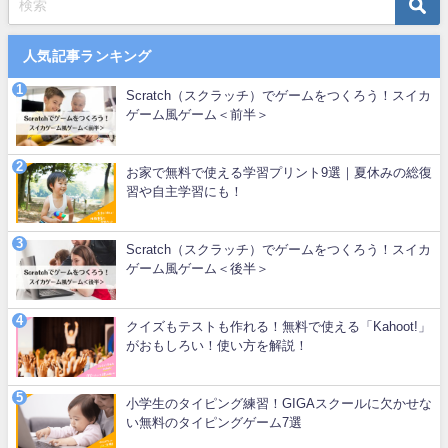
人気記事ランキング
Scratch（スクラッチ）でゲームをつくろう！スイカ
ゲーム風ゲーム＜前半＞
お家で無料で使える学習プリント9選｜夏休みの総復
習や自主学習にも！
Scratch（スクラッチ）でゲームをつくろう！スイカ
ゲーム風ゲーム＜後半＞
クイズもテストも作れる！無料で使える「Kahoot!」
がおもしろい！使い方を解説！
小学生のタイピング練習！GIGAスクールに欠かせな
い無料のタイピングゲーム7選