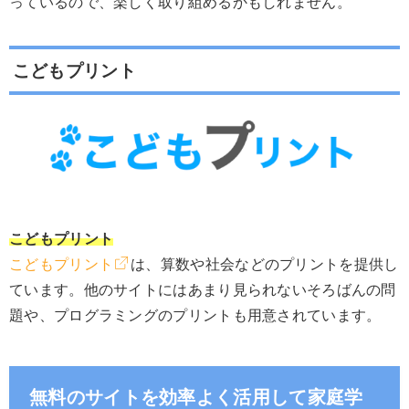
っているので、楽しく取り組めるかもしれません。
こどもプリント
こどもプリント
こどもプリント
は、算数や社会などのプリントを提供し
ています。他のサイトにはあまり見られないそろばんの問
題や、プログラミングのプリントも用意されています。
無料のサイトを効率よく活用して家庭学