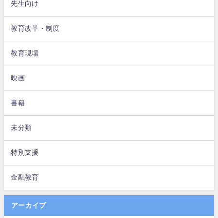
先生向け
教育改革・制度
教育現場
映画
書籍
未分類
特別支援
金融教育
アーカイブ