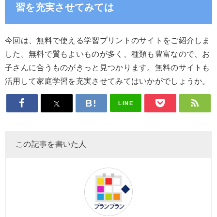
習を充実させてみては
今回は、無料で使える学習プリントのサイトをご紹介しま
した。無料で質もよいものが多く、種類も豊富なので、お
子さんに合うものがきっと見つかります。無料のサイトも
活用して家庭学習を充実させてみてはいかがでしょうか。
LINE
この記事を書いた人