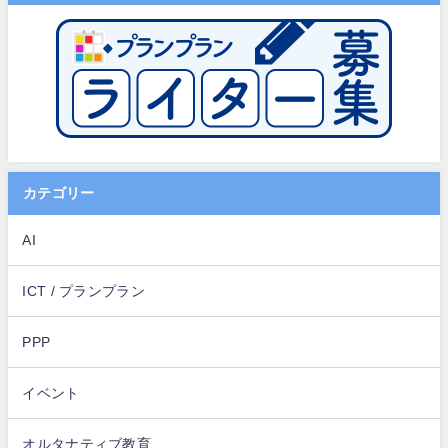
カテゴリー
AI
ICT / プランプラン
PPP
イベント
オルタナティブ教育