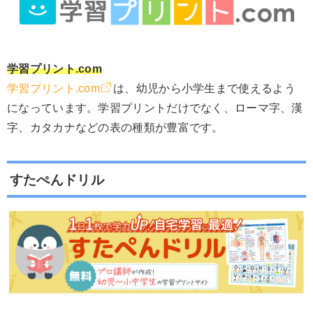
学習プリント.com
学習プリント.com
は、幼児から小学生まで使えるよう
になっています。学習プリントだけでなく、ローマ字、漢
字、カタカナなどの表の種類が豊富です。
すたぺんドリル