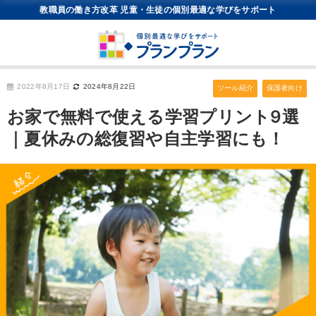
教職員の働き方改革 児童・生徒の個別最適な学びをサポート
2022年8月17日
2024年8月22日
ツール紹介
保護者向け
お家で無料で使える学習プリント9選
｜夏休みの総復習や自主学習にも！