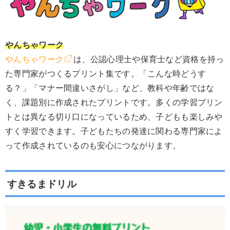
やんちゃワーク
やんちゃワーク
は、公認心理士や保育士など資格を持っ
た専門家がつくるプリント集です。「こんな時どうす
る？」「マナー間違いさがし」など、教科や年齢ではな
く、課題別に作成されたプリントです。多くの学習プリン
トとは異なる切り口になっているため、子どもも楽しみや
すく学習できます。子どもたちの発達に関わる専門家によ
って作成されているのも安心につながります。
すきるまドリル