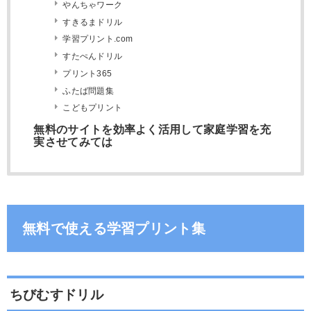
やんちゃワーク
すきるまドリル
学習プリント.com
すたぺんドリル
プリント365
ふたば問題集
こどもプリント
無料のサイトを効率よく活用して家庭学習を充
実させてみては
無料で使える学習プリント集
ちびむすドリル