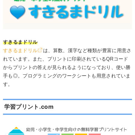
すきるまドリル
すきるまドリル
は、算数、漢字など種類が豊富に用意さ
れています。また、プリントに印刷されているQRコード
からプリントの答えが見られるようになっており、使い勝
手も◎。プログラミングのワークシートも用意されていま
す。
学習プリント.com