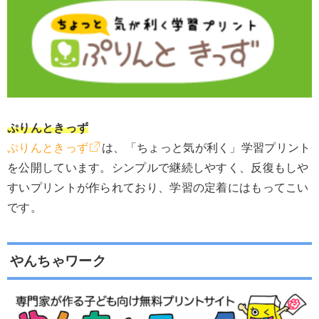
ぷりんときっず
ぷりんときっず
は、「ちょっと気が利く」学習プリント
を公開しています。シンプルで継続しやすく、反復もしや
すいプリントが作られており、学習の定着にはもってこい
です。
やんちゃワーク