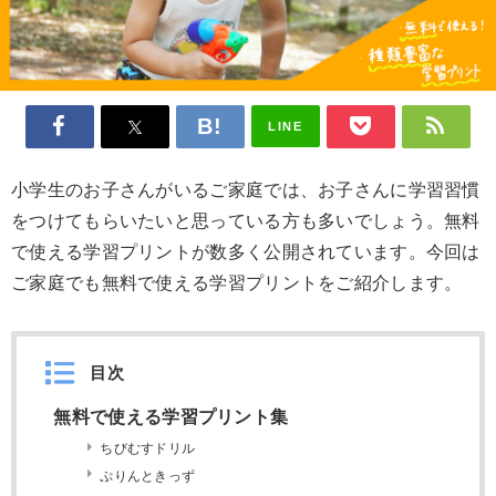
LINE
小学生のお子さんがいるご家庭では、お子さんに学習習慣
をつけてもらいたいと思っている方も多いでしょう。無料
で使える学習プリントが数多く公開されています。今回は
ご家庭でも無料で使える学習プリントをご紹介します。
目次
無料で使える学習プリント集
ちびむすドリル
ぷりんときっず