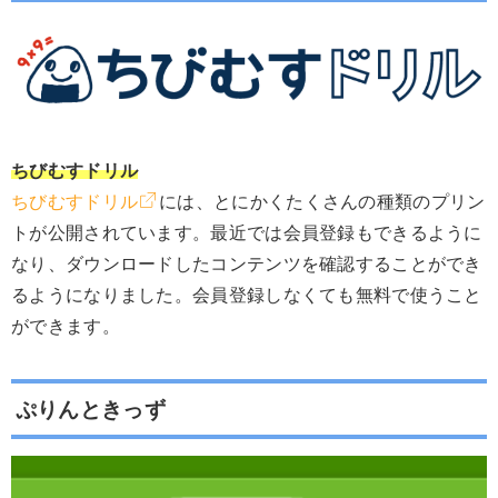
ちびむすドリル
ちびむすドリル
には、とにかくたくさんの種類のプリン
トが公開されています。最近では会員登録もできるように
なり、ダウンロードしたコンテンツを確認することができ
るようになりました。会員登録しなくても無料で使うこと
ができます。
ぷりんときっず