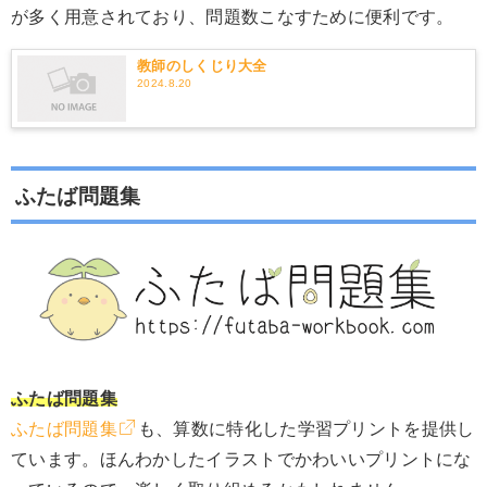
が多く用意されており、問題数こなすために便利です。
教師のしくじり大全
2024.8.20
ふたば問題集
ふたば問題集
ふたば問題集
も、算数に特化した学習プリントを提供し
ています。ほんわかしたイラストでかわいいプリントにな