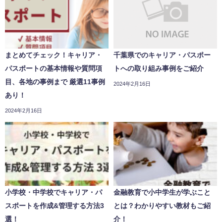
まとめてチェック！キャリア・
千葉県でのキャリア・パスポー
パスポートの基本情報や質問項
トへの取り組み事例をご紹介
目、各地の事例まで 厳選11事例
2024年2月16日
あり！
2024年2月16日
小学校・中学校でキャリア・パ
金融教育で小中学生が学ぶこと
スポートを作成&管理する方法3
とは？わかりやすい教材もご紹
選！
介！