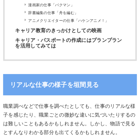
漫画家の仕事「バクマン」
辞書編集の仕事「舟を編む」
アニメクリエイターの仕事「ハケンアニメ！」
キャリア教育のきっかけとしての映画
キャリア・パスポートの作成にはプランプラン
を活用してみては
リアルな仕事の様子を垣間見る
職業調べなどで仕事を調べたとしても、仕事のリアルな様
子を感じたり、職業ごとの微妙な違いに気づいたりするの
は難しいこともあるかもしれません。しかし、物語で見る
とすんなりわかる部分も出てくるかもしれません。