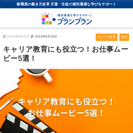
教職員の働き方改革 児童・生徒の個別最適な学びをサポート
2022年6月10日
2024年9月18日
キャリア教育
映画
キャリア教育にも役立つ！お仕事ムー
ビー5選！