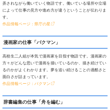
弄されながら働いていく物語です。働いている場所や立場
によって仕事の見方や進め方が違うということが伝わりま
す。
作品情報ページ：県庁の星
漫画家の仕事「バクマン」
高校生二人組が本気で漫画家を目指す物語です。漫画家の
方々がどんな思いで漫画を描いているのか、描き続けてい
るのかがよくわかります。夢を追い続けることの過酷さと
面白さが詰まっています。
作品情報ページ：バクマン
辞書編集の仕事「舟を編む」