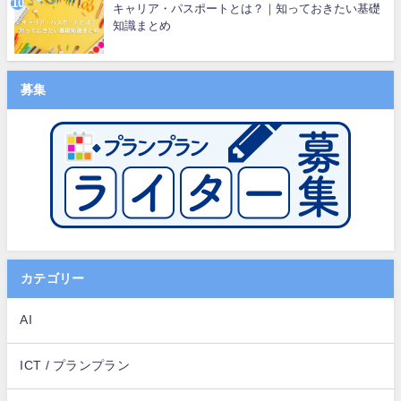
キャリア・パスポートとは？｜知っておきたい基礎
知識まとめ
募集
カテゴリー
AI
ICT / プランプラン