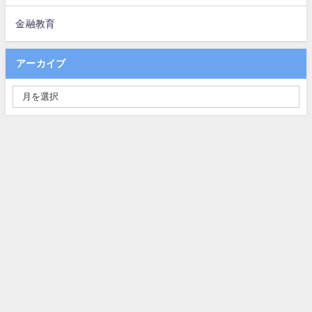
金融教育
アーカイブ