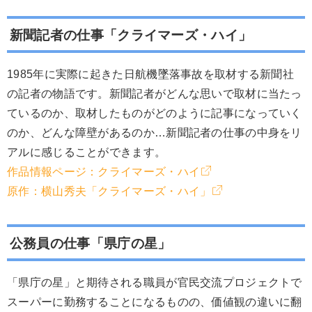
新聞記者の仕事「クライマーズ・ハイ」
1985年に実際に起きた日航機墜落事故を取材する新聞社
の記者の物語です。新聞記者がどんな思いで取材に当たっ
ているのか、取材したものがどのように記事になっていく
のか、どんな障壁があるのか…新聞記者の仕事の中身をリ
アルに感じることができます。
作品情報ページ：クライマーズ・ハイ
原作：横山秀夫「クライマーズ・ハイ」
公務員の仕事「県庁の星」
「県庁の星」と期待される職員が官民交流プロジェクトで
スーパーに勤務することになるものの、価値観の違いに翻