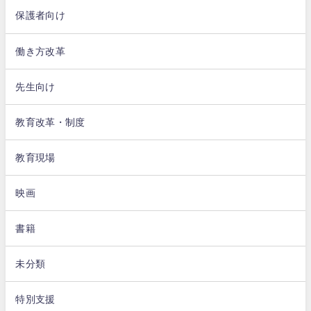
保護者向け
働き方改革
先生向け
教育改革・制度
教育現場
映画
書籍
未分類
特別支援