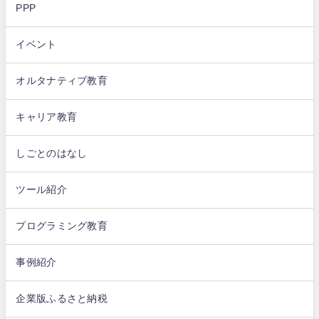
PPP
イベント
オルタナティブ教育
キャリア教育
しごとのはなし
ツール紹介
プログラミング教育
事例紹介
企業版ふるさと納税