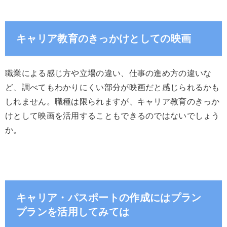
キャリア教育のきっかけとしての映画
職業による感じ方や立場の違い、仕事の進め方の違いな
ど、調べてもわかりにくい部分が映画だと感じられるかも
しれません。職種は限られますが、キャリア教育のきっか
けとして映画を活用することもできるのではないでしょう
か。
キャリア・パスポートの作成にはプラン
プランを活用してみては