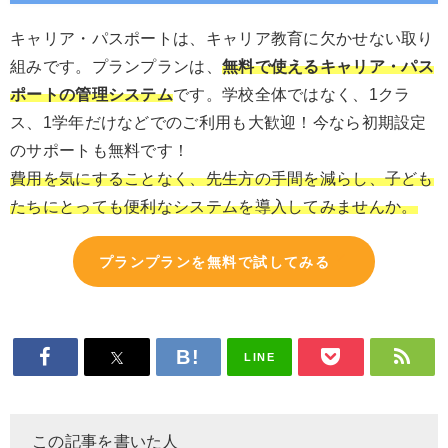
キャリア・パスポートは、キャリア教育に欠かせない取り
組みです。プランプランは、
無料で使えるキャリア・パス
ポートの管理システム
です。学校全体ではなく、1クラ
ス、1学年だけなどでのご利用も大歓迎！今なら初期設定
のサポートも無料です！
費用を気にすることなく、先生方の手間を減らし、子ども
たちにとっても便利なシステムを導入してみませんか。
プランプランを無料で試してみる
LINE
この記事を書いた人