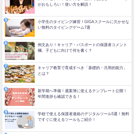
がおもしろい！使い方を解説！
小学生のタイピング練習！GIGAスクールに欠かせな
い無料のタイピングゲーム7選
例文あり！キャリア・パスポートの保護者コメント
欄、子どもに向けて何を書く？
キャリア教育で育成すべき「基礎的・汎用的能力」
とは？
新学期へ準備！週案簿に使えるテンプレート公開！
年間進捗も確認できる！
学校で使える保護者連絡のデジタルツール5選！無料
ですぐに使えるツールもご紹介！