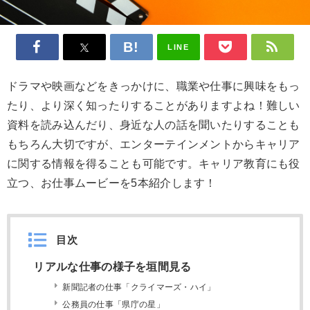
LINE
ドラマや映画などをきっかけに、職業や仕事に興味をもっ
たり、より深く知ったりすることがありますよね！難しい
資料を読み込んだり、身近な人の話を聞いたりすることも
もちろん大切ですが、エンターテインメントからキャリア
に関する情報を得ることも可能です。キャリア教育にも役
立つ、お仕事ムービーを5本紹介します！
目次
リアルな仕事の様子を垣間見る
新聞記者の仕事「クライマーズ・ハイ」
公務員の仕事「県庁の星」