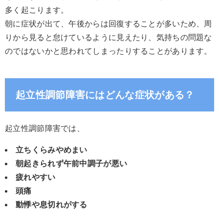
多く起こります。
朝に症状が出て、午後からは回復することが多いため、周
りから見ると怠けているように見えたり、気持ちの問題な
のではないかと思われてしまったりすることがあります。
起立性調節障害にはどんな症状がある？
起立性調節障害では、
立ちくらみやめまい
朝起きられず午前中調子が悪い
疲れやすい
頭痛
動悸や息切れがする