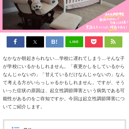
LINE
なかなか朝起きられない…学校に遅れてしまう…そんな子
が学校にいるかもしれません。「夜更かしをしているから
なんじゃないの」「甘えているだけなんじゃないの」なん
て考える方がいらっしゃるかもしれません。ですが、そう
いった症状の原因は、起立性調節障害という病気である可
能性があるのをご存知ですか。今回は起立性調節障害につ
いてご紹介します。