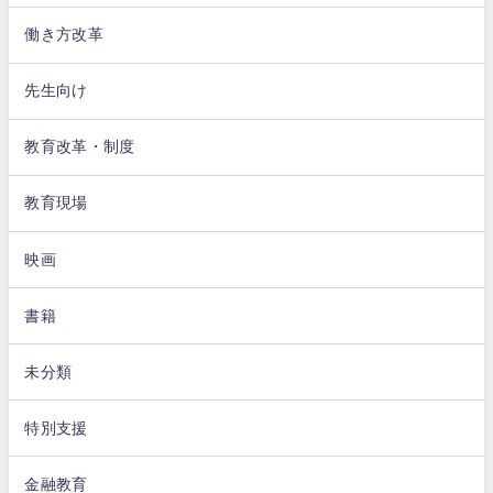
働き方改革
先生向け
教育改革・制度
教育現場
映画
書籍
未分類
特別支援
金融教育