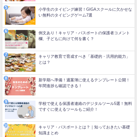
小学生のタイピング練習！GIGAスクールに欠かせな
い無料のタイピングゲーム7選
例文あり！キャリア・パスポートの保護者コメント
欄、子どもに向けて何を書く？
キャリア教育で育成すべき「基礎的・汎用的能力」
とは？
新学期へ準備！週案簿に使えるテンプレート公開！
年間進捗も確認できる！
学校で使える保護者連絡のデジタルツール5選！無料
ですぐに使えるツールもご紹介！
キャリア・パスポートとは？｜知っておきたい基礎
知識まとめ