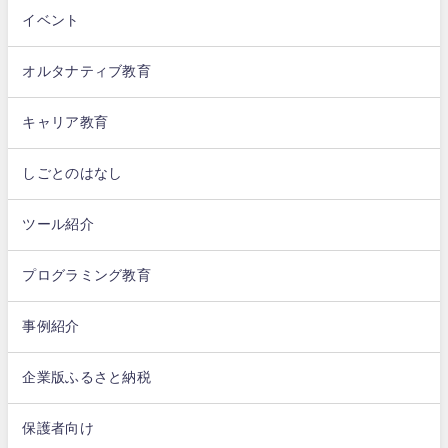
イベント
オルタナティブ教育
キャリア教育
しごとのはなし
ツール紹介
プログラミング教育
事例紹介
企業版ふるさと納税
保護者向け