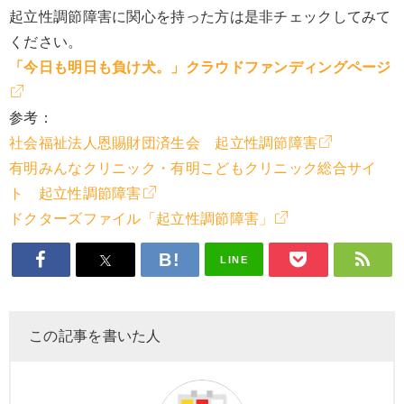
起立性調節障害に関心を持った方は是非チェックしてみて
ください。
「今日も明日も負け犬。」クラウドファンディングページ
参考：
社会福祉法人恩賜財団済生会 起立性調節障害
有明みんなクリニック・有明こどもクリニック総合サイ
ト 起立性調節障害
ドクターズファイル「起立性調節障害」
LINE
この記事を書いた人