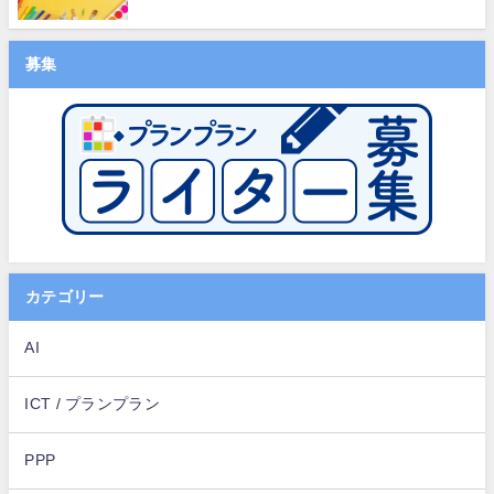
募集
カテゴリー
AI
ICT / プランプラン
PPP