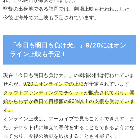
れ、この映画が撮影されました。
監督の出身地である福岡では、劇場上映も行われました。
今後は海外での上映も予定されています。
「今日も明日も負け犬。」9/20にはオン
ライン上映も予定！
現在「今日も明日も負け犬。」の劇場公開は行われていま
せんが、
9/20にオンラインでの上映
が予定されています。
クラウドファンディングでチケットが販売されており、開
始からわずか数日で目標額の90%以上の支援を受けていま
す。
オンライン上映は、アーカイブで見ることもできます。ま
た、チケット代に加えて寄付をすることもできるようにな
っており、今後の活動を応援することも可能です。