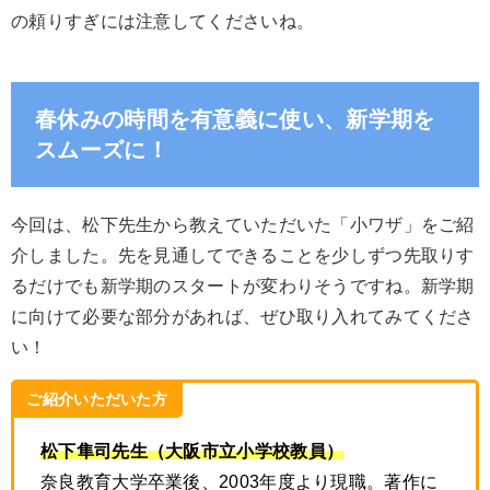
の頼りすぎには注意してくださいね。
春休みの時間を有意義に使い、新学期を
スムーズに！
今回は、松下先生から教えていただいた「小ワザ」をご紹
介しました。先を見通してできることを少しずつ先取りす
るだけでも新学期のスタートが変わりそうですね。新学期
に向けて必要な部分があれば、ぜひ取り入れてみてくださ
い！
ご紹介いただいた方
松下隼司先生（大阪市立小学校教員）
奈良教育大学卒業後、2003年度より現職。著作に