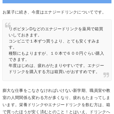
お菓子に続き、今度はエナジードリンクについてです。
リポビタンDなどのエナジードリンクを薬局で箱買
いしておきます。
コンビニで１本ずつ買うより、とても安くすみま
す。
種類にもよりますが、１０本で６００円ぐらい購入
できます。
年度はじめは、疲れがたまりやすいです。エナジー
ドリンクを購入する方は箱買いがおすすめです。
膨大な仕事をこなさなければいけない新学期、職員室や教
室の人間関係も変わる方が多くなり、疲れもたまってしま
います。栄養ドリンクやエナジードリンクを飲む方は、箱
で買ったほうが安く済むとのこと！とはいえ、ドリンクへ