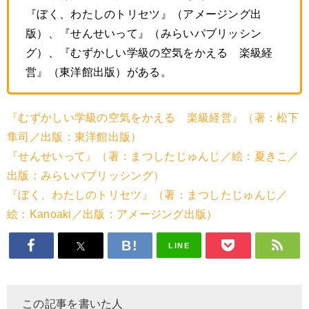
『ぼく、わたしのトリセツ』（アメージング出
版）、『せんせいって』（みらいパブリッシン
グ）、『むずかしい学級の空気をかえる 楽級経
営』（東洋館出版）がある。
『むずかしい学級の空気をかえる 楽級経営』（著：松下
隼司／出版：東洋館出版）
『せんせいって』（著：まつしたじゅんじ／絵：夏きこ／
出版：みらいパブリッシング）
『ぼく、わたしのトリセツ』（著：まつしたじゅんじ／
絵：Kanoaki／出版：アメージング出版）
LINE
この記事を書いた人