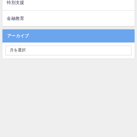
特別支援
金融教育
アーカイブ