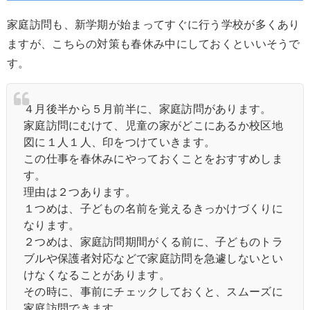
家庭訪問も、新学期が始まってすぐに行う学校が多くあり
ますが、こちらの対策も春休み中にしておくといいそうで
す。
４月後半から５月前半に、家庭訪問があります。
家庭訪問にむけて、児童の家がどこにあるか校区地
図に１人１人、印をつけていきます。
この仕事を春休みにやっておくことをおすすめしま
す。
理由は２つあります。
１つめは、子どもの名前を覚えるきっかけづくりに
なります。
２つめは、家庭訪問期間がくる前に、子どものトラ
ブルや保護者対応などで家庭訪問を急遽しないとい
けなくなることがあります。
その時に、事前にチェックしておくと、スムーズに
家庭訪問できます。