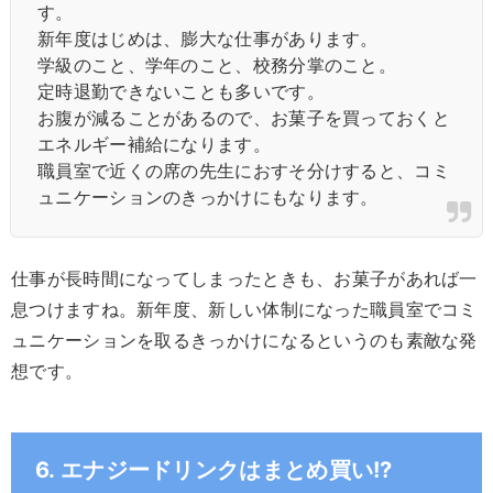
す。
新年度はじめは、膨大な仕事があります。
学級のこと、学年のこと、校務分掌のこと。
定時退勤できないことも多いです。
お腹が減ることがあるので、お菓子を買っておくと
エネルギー補給になります。
職員室で近くの席の先生におすそ分けすると、コミ
ュニケーションのきっかけにもなります。
仕事が長時間になってしまったときも、お菓子があれば一
息つけますね。新年度、新しい体制になった職員室でコミ
ュニケーションを取るきっかけになるというのも素敵な発
想です。
6. エナジードリンクはまとめ買い!?