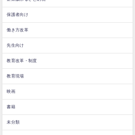
保護者向け
働き方改革
先生向け
教育改革・制度
教育現場
映画
書籍
未分類