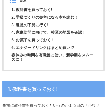
目次
1. 教科書を買っておく!
2. 学級づくりの参考になる本を読む！
3. 遠足の下見に行く!
4. 家庭訪問に向けて、校区の地図を確認！
5. お菓子を買っておく！
6. エナジードリンクはまとめ買い!?
春休みの時間を有意義に使い、新学期をスムー
ズに！
1. 教科書を買っておく!
事前に教科書を買っておくというのが１つ目の「小ワザ」