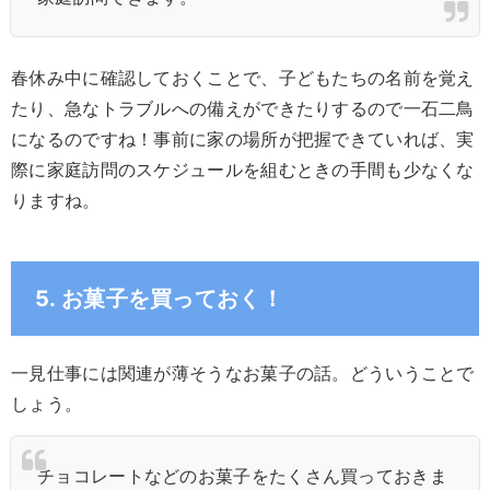
春休み中に確認しておくことで、子どもたちの名前を覚え
たり、急なトラブルへの備えができたりするので一石二鳥
になるのですね！事前に家の場所が把握できていれば、実
際に家庭訪問のスケジュールを組むときの手間も少なくな
りますね。
5. お菓子を買っておく！
一見仕事には関連が薄そうなお菓子の話。どういうことで
しょう。
チョコレートなどのお菓子をたくさん買っておきま