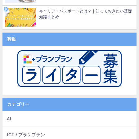
キャリア・パスポートとは？｜知っておきたい基礎
知識まとめ
募集
カテゴリー
AI
ICT / プランプラン