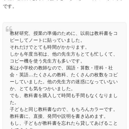
です。
教材研究、授業の準備のために、以前は教科書をコ
ピーしてノートに貼っていました。
それだけでとても時間がかかります。
しかも年度当初は、他の先生方もとても忙しくて、
コピー機を使う先生方も多いです。
私は小学校の教師なので、国語・算数・理科・社
会・英語…たくさんの教科、たくさんの枚数をコピ
ーしていました。他の先生方の迷惑になっていない
か、とても気をつかいました。
でも、教科書を購入して時間も手間もなくなりまし
た。
子どもと同じ教科書なので、もちろんカラーです。
教科書に、直接、発問や説明を書き込めます。
もし、子どもが教科書を忘れたら貸してあげること