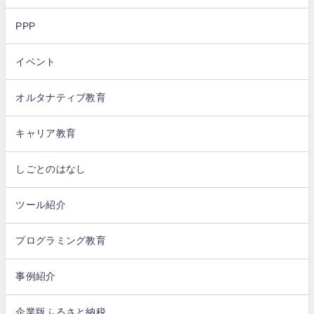
PPP
イベント
オルタナティブ教育
キャリア教育
しごとのはなし
ツール紹介
プログラミング教育
事例紹介
企業版ふるさと納税