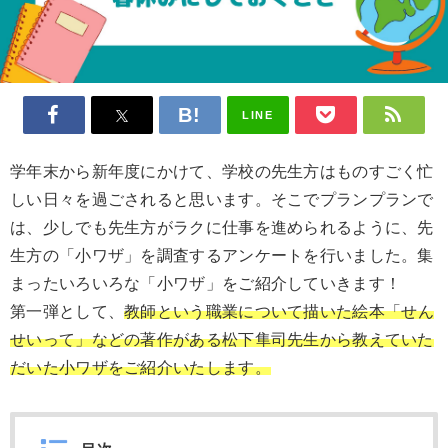
LINE
学年末から新年度にかけて、学校の先生方はものすごく忙
しい日々を過ごされると思います。そこでプランプランで
は、少しでも先生方がラクに仕事を進められるように、先
生方の「小ワザ」を調査するアンケートを行いました。集
まったいろいろな「小ワザ」をご紹介していきます！
第一弾として、
教師という職業について描いた絵本「せん
せいって」などの著作がある松下隼司先生から教えていた
だいた小ワザをご紹介いたします。