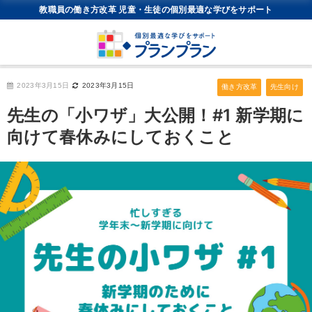
教職員の働き方改革 児童・生徒の個別最適な学びをサポート
2023年3月15日
2023年3月15日
働き方改革
先生向け
先生の「小ワザ」大公開！#1 新学期に
向けて春休みにしておくこと