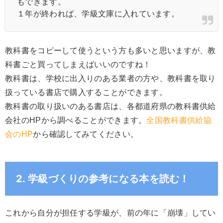
もできます。
１年が終われば、学級文庫に入れています。
教科書をコピーして使うという方も多いと思いますが、教
科書ごと買ってしまえばいいのですね！
教科書は、学校に出入りのある業者の方や、教科書を取り
扱っている書店で購入することができます。
教科書の取り扱いのある書店は、各都道府県の教科書供給
会社のHPから調べることができます。
全国教科書供給協
会のHP
から確認してみてください。
2. 学級づくりの参考になる本を読む！
これから自分が担任する学級が、前の年に「崩壊」してい