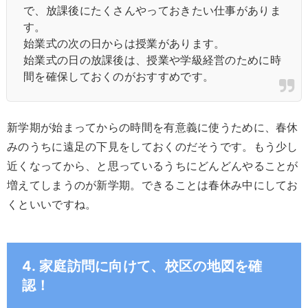
で、放課後にたくさんやっておきたい仕事がありま
す。
始業式の次の日からは授業があります。
始業式の日の放課後は、授業や学級経営のために時
間を確保しておくのがおすすめです。
新学期が始まってからの時間を有意義に使うために、春休
みのうちに遠足の下見をしておくのだそうです。もう少し
近くなってから、と思っているうちにどんどんやることが
増えてしまうのが新学期。できることは春休み中にしてお
くといいですね。
4. 家庭訪問に向けて、校区の地図を確
認！